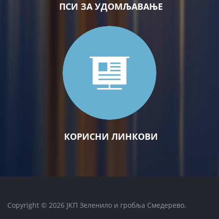
ПСИ ЗА УДОМЉАВАЊЕ
КОРИСНИ ЛИНКОВИ
Copyright © 2026 ЈКП Зеленило и гробља Смедерево.