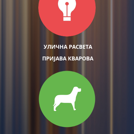
УЛИЧНА РАСВЕТА
ПРИЈАВА КВАРОВА