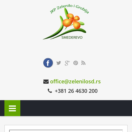
office@zelenilosd.rs
+381 26 4630 200