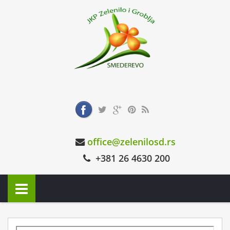
office@zelenilosd.rs
+381 26 4630 200