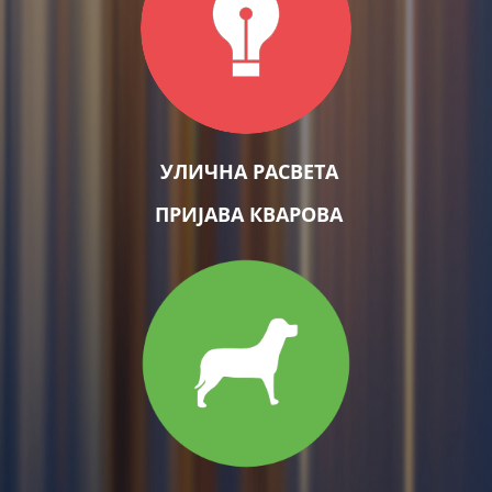
УЛИЧНА РАСВЕТА
ПРИЈАВА КВАРОВА