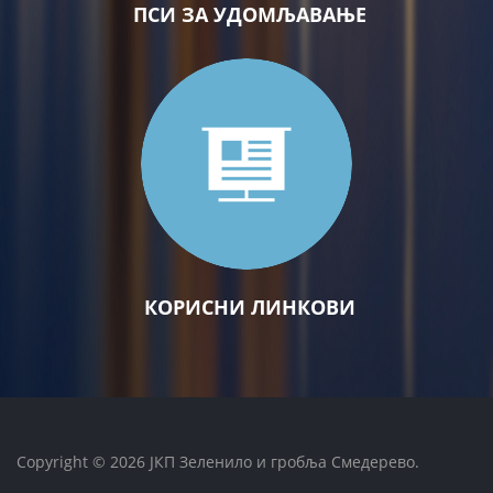
ПСИ ЗА УДОМЉАВАЊЕ
КОРИСНИ ЛИНКОВИ
Copyright © 2026 ЈКП Зеленило и гробља Смедерево.