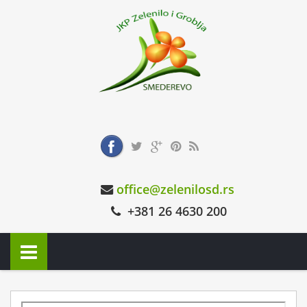
office@zelenilosd.rs
+381 26 4630 200