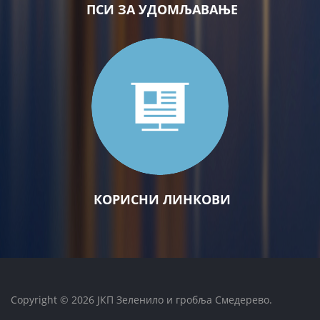
ПСИ ЗА УДОМЉАВАЊЕ
КОРИСНИ ЛИНКОВИ
Copyright © 2026 ЈКП Зеленило и гробља Смедерево.