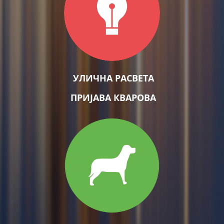
УЛИЧНА РАСВЕТА
ПРИЈАВА КВАРОВА