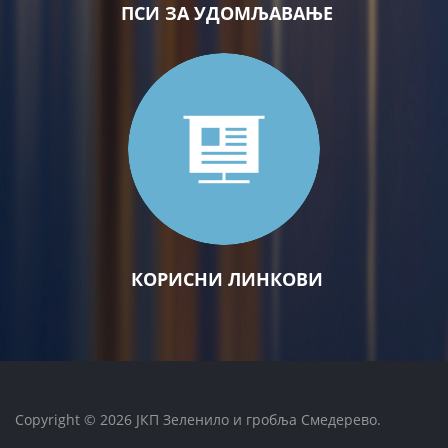
ПСИ ЗА УДОМЉАВАЊЕ
КОРИСНИ ЛИНКОВИ
Copyright © 2026 ЈКП Зеленило и гробља Смедерево.