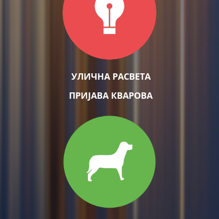
УЛИЧНА РАСВЕТА
ПРИЈАВА КВАРОВА