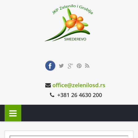
office@zelenilosd.rs
+381 26 4630 200