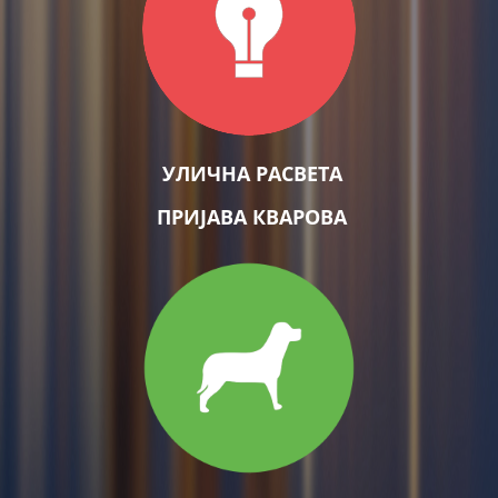
УЛИЧНА РАСВЕТА
ПРИЈАВА КВАРОВА