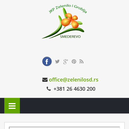
office@zelenilosd.rs
+381 26 4630 200