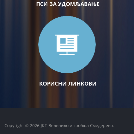
ПСИ ЗА УДОМЉАВАЊЕ
КОРИСНИ ЛИНКОВИ
Copyright © 2026 ЈКП Зеленило и гробља Смедерево.