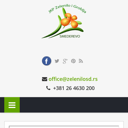
office@zelenilosd.rs
+381 26 4630 200