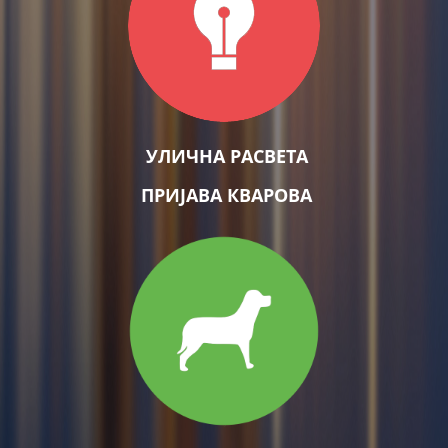
УЛИЧНА РАСВЕТА
ПРИЈАВА КВАРОВА