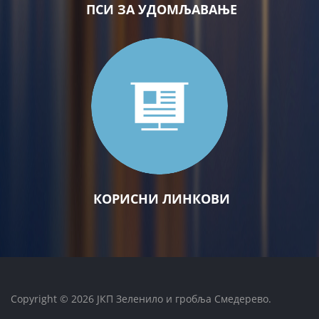
ПСИ ЗА УДОМЉАВАЊЕ
КОРИСНИ ЛИНКОВИ
Copyright © 2026 ЈКП Зеленило и гробља Смедерево.